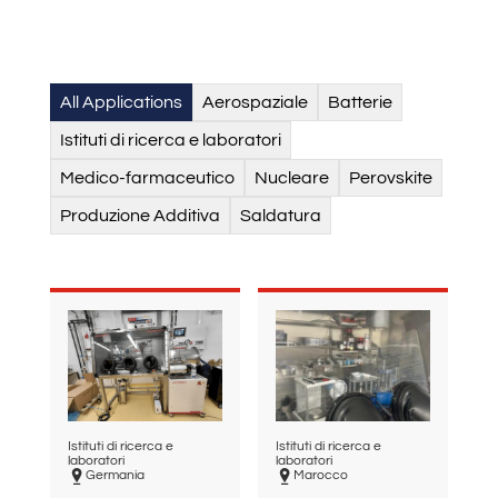
All Applications
Aerospaziale
Batterie
Istituti di ricerca e laboratori
Medico-farmaceutico
Nucleare
Perovskite
Produzione Additiva
Saldatura
Istituti di ricerca e
Istituti di ricerca e
laboratori
laboratori
Germania
Marocco