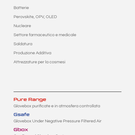
Batterie
Perovskite, OPV, OLED
Nucleare
Settore farmaceutico e medicale
Saldatura
Produzione Additiva
Attrezzature per la cosmesi
Pure Range
Glovebox purificate e in atmosfera controllata
Gsafe
Glovebox Under Negative Pressure Filtered Air
Gbox