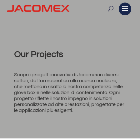
Our Projects
Scopri i progetti innovativi di Jacomex in diversi
settori, dal farmaceutico alla ricerca nucleare,
che mettono in risalto la nostra competenza nelle
glove box e nelle soluzioni di contenimento. Ogni
progetto riflette il nostro impegno in soluzioni
personalizzate ad alte prestazioni, progettate per
le applicazioni più esigenti.