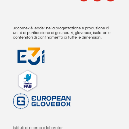
Jacomex è leader nella progettazione e produzione di
unità di purificazione di gas neutri, glovebox, isolatori e
contenitori di confinamento di tutte le dimensioni.
Istituti di ricerca e laboratori