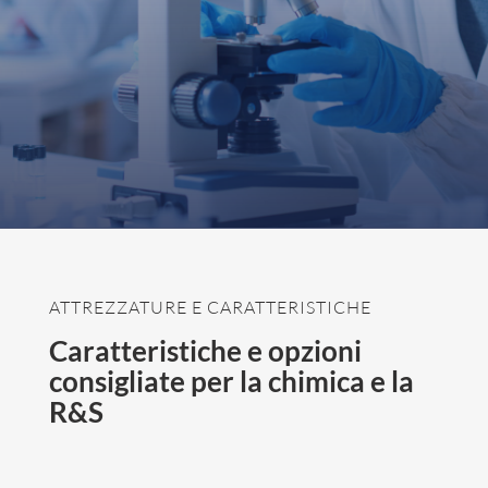
ATTREZZATURE E CARATTERISTICHE
Caratteristiche e opzioni
consigliate per la chimica e la
R&S