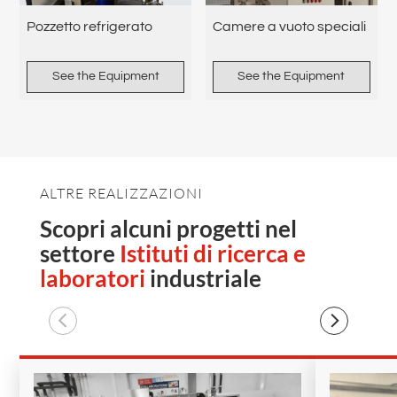
Pozzetto refrigerato
Camere a vuoto speciali
See the Equipment
See the Equipment
ALTRE REALIZZAZIONI
Scopri alcuni progetti nel
settore
Istituti di ricerca e
laboratori
industriale