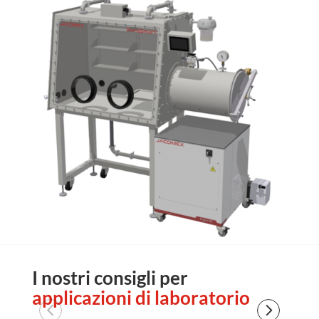
I nostri consigli per
applicazioni di laboratorio