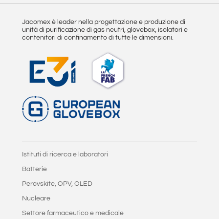
Jacomex è leader nella progettazione e produzione di
unità di purificazione di gas neutri, glovebox, isolatori e
contenitori di confinamento di tutte le dimensioni.
Istituti di ricerca e laboratori
Batterie
Perovskite, OPV, OLED
Nucleare
Settore farmaceutico e medicale