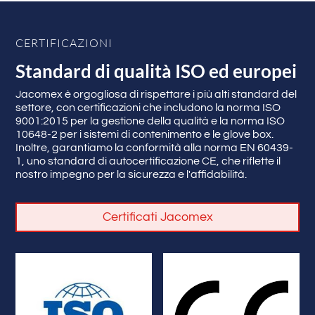
CERTIFICAZIONI
Standard di qualità ISO ed europei
Jacomex è orgogliosa di rispettare i più alti standard del
settore, con certificazioni che includono la norma ISO
9001:2015 per la gestione della qualità e la norma ISO
10648-2 per i sistemi di contenimento e le glove box.
Inoltre, garantiamo la conformità alla norma EN 60439-
1, uno standard di autocertificazione CE, che riflette il
nostro impegno per la sicurezza e l'affidabilità.
Certificati Jacomex