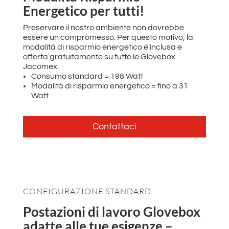
Energetico per tutti!
Preservare il nostro ambiente non dovrebbe
essere un compromesso. Per questo motivo, la
modalità di risparmio energetico è inclusa e
offerta gratuitamente su tutte le Glovebox
Jacomex.
Consumo standard = 198 Watt
Modalità di risparmio energetico = fino a 31
Watt
Contattaci
CONFIGURAZIONE STANDARD
Postazioni di lavoro Glovebox
adatte alle tue esigenze –