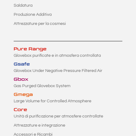
Saldatura
Produzione Additiva
Attrezzature per la cosmesi
Pure Range
Glovebox purificate e in atmosfera controllata
Gsafe
Glovebox Under Negative Pressure Filtered Air
Gbox
Gas Purged Glovebox System
Gmega
Large Volume for Controlled Atmosphere
Core
Unità di purificazione per atmosfere controllate
Attrezzature e integrazione
Accessori e Ricambi