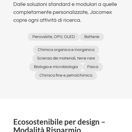
Dalle soluzioni standard e modulari a quelle
completamente personalizzate, Jacomex
copre ogni attività di ricerca.
Perovskite, OPV, OLED
Batterie
Chimica organica e inorganica
Scienza dei materiali, terre rare
Biologia e microbiologia
Fisica
Chimica fine e petrolchimica
Ecosostenibile per design –
Modalità Risparmio