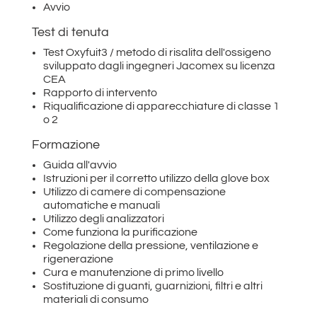
Avvio
Test di tenuta
Test Oxyfuit3 / metodo di risalita dell'ossigeno
sviluppato dagli ingegneri Jacomex su licenza
CEA
Rapporto di intervento
Riqualificazione di apparecchiature di classe 1
o 2
Formazione
Guida all'avvio
Istruzioni per il corretto utilizzo della glove box
Utilizzo di camere di compensazione
automatiche e manuali
Utilizzo degli analizzatori
Come funziona la purificazione
Regolazione della pressione, ventilazione e
rigenerazione
Cura e manutenzione di primo livello
Sostituzione di guanti, guarnizioni, filtri e altri
materiali di consumo