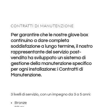
CONTRATTI DI MANUTENZIONE
Per garantire che le nostre glove box
continuino a dare completa
soddisfazione a lungo termine, il nostro
rappresentante del servizio post-
vendita ha sviluppato un sistema di
gestione della manutenzione specifico
per ogni installazione: i Contratti di
Manutenzione.
3 livelli di servizio, con un impegno da 3 a 5 anni:
Bronze