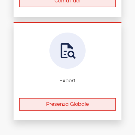
Contattaci
Export
Presenza Globale