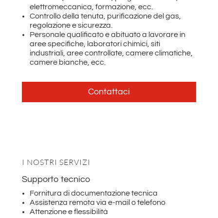
elettromeccanica, formazione, ecc.
Controllo della tenuta, purificazione del gas,
regolazione e sicurezza.
Personale qualificato e abituato a lavorare in
aree specifiche, laboratori chimici, siti
industriali, aree controllate, camere climatiche,
camere bianche, ecc.
Contattaci
I NOSTRI SERVIZI
Supporto tecnico
Fornitura di documentazione tecnica
Assistenza remota via e-mail o telefono
Attenzione e flessibilità