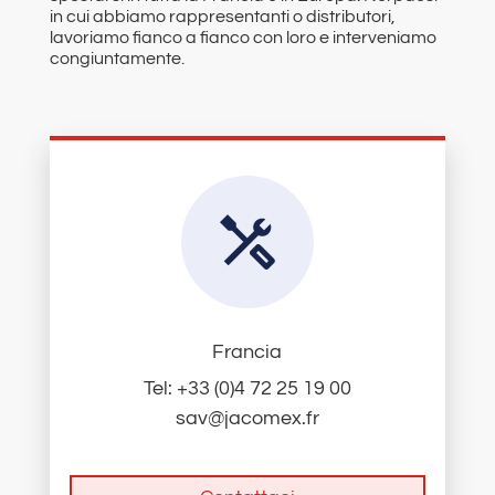
in cui abbiamo rappresentanti o distributori,
lavoriamo fianco a fianco con loro e interveniamo
congiuntamente.
Francia
Tel: +33 (0)4 72 25 19 00​
sav@jacomex.fr