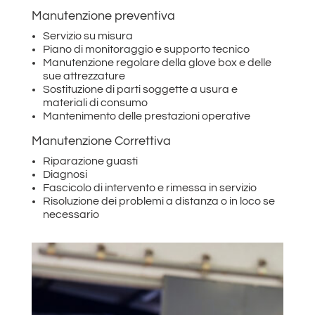
Manutenzione preventiva
Servizio su misura
Piano di monitoraggio e supporto tecnico
Manutenzione regolare della glove box e delle
sue attrezzature
Sostituzione di parti soggette a usura e
materiali di consumo
Mantenimento delle prestazioni operative
Manutenzione Correttiva
Riparazione guasti
Diagnosi
Fascicolo di intervento e rimessa in servizio
Risoluzione dei problemi a distanza o in loco se
necessario