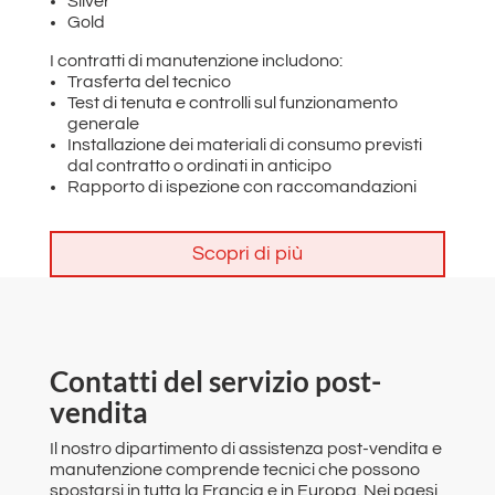
Silver
Gold
I contratti di manutenzione includono:
Trasferta del tecnico
Test di tenuta e controlli sul funzionamento
generale
Installazione dei materiali di consumo previsti
dal contratto o ordinati in anticipo
Rapporto di ispezione con raccomandazioni
Scopri di più
Contatti del servizio post-
vendita
Il nostro dipartimento di assistenza post-vendita e
manutenzione comprende tecnici che possono
spostarsi in tutta la Francia e in Europa. Nei paesi