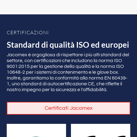
CERTIFICAZIONI
Standard di qualità ISO ed europei
Jacomex è orgogliosa di rispettare i più alti standard del
settore, con certificazioni che includono la norma ISO
9001:2015 per la gestione della qualità e la norma ISO
10648-2 per i sistemi di contenimento e le glove box.
Inoltre, garantiamo la conformità alla norma EN 60439-
1, uno standard di autocertificazione CE, che riflette il
nostro impegno per la sicurezza e l'affidabilità.
Certificati Jacomex