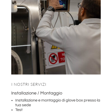
I NOSTRI SERVIZI
Installazione / Montaggio
Installazione e montaggio di glove box presso la
tua sede
Test