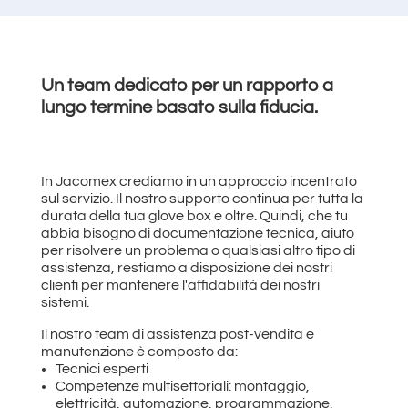
Un team dedicato per un rapporto a
lungo termine basato sulla fiducia.
In Jacomex crediamo in un approccio incentrato
sul servizio. Il nostro supporto continua per tutta la
durata della tua glove box e oltre. Quindi, che tu
abbia bisogno di documentazione tecnica, aiuto
per risolvere un problema o qualsiasi altro tipo di
assistenza, restiamo a disposizione dei nostri
clienti per mantenere l'affidabilità dei nostri
sistemi.
Il nostro team di assistenza post-vendita e
manutenzione è composto da:
Tecnici esperti
Competenze multisettoriali: montaggio,
elettricità, automazione, programmazione,