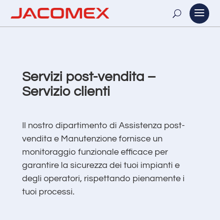
Servizi post-vendita –
Servizio clienti
Il nostro dipartimento di Assistenza post-
vendita e Manutenzione fornisce un
monitoraggio funzionale efficace per
garantire la sicurezza dei tuoi impianti e
degli operatori, rispettando pienamente i
tuoi processi.