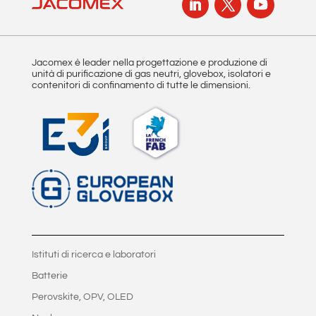
Jacomex è leader nella progettazione e produzione di
unità di purificazione di gas neutri, glovebox, isolatori e
contenitori di confinamento di tutte le dimensioni.
Istituti di ricerca e laboratori
Batterie
Perovskite, OPV, OLED