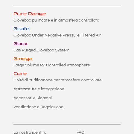
Pure Range
Glovebox purificate e in atmosfera controllata
Gsafe
Glovebox Under Negative Pressure Filtered Air
Gbox
Gas Purged Glovebox System
Gmega
Large Volume for Controlled Atmosphere
Core
Unità di purificazione per atmosfere controllate
Attrezzature e integrazione
Accessori e Ricambi
Ventilazione e Regolazione
La nostra identità
FAQ