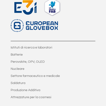
Istituti di ricerca e laboratori
Batterie
Perovskite, OPV, OLED
Nucleare
Settore farmaceutico e medicale
Saldatura
Produzione Additiva
Attrezzature per la cosmesi