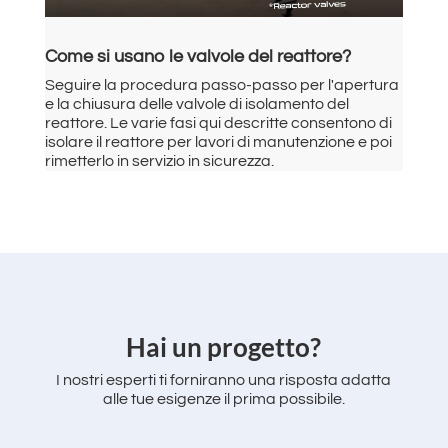
Come si usano le valvole del reattore?
Seguire la procedura passo-passo per l'apertura
e la chiusura delle valvole di isolamento del
reattore. Le varie fasi qui descritte consentono di
isolare il reattore per lavori di manutenzione e poi
rimetterlo in servizio in sicurezza.
Hai un progetto?
I nostri esperti ti forniranno una risposta adatta
alle tue esigenze il prima possibile.