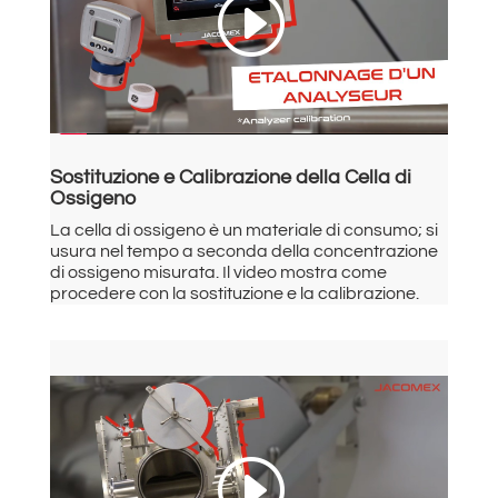
Sostituzione e Calibrazione della Cella di
Ossigeno
La cella di ossigeno è un materiale di consumo; si
usura nel tempo a seconda della concentrazione
di ossigeno misurata. Il video mostra come
procedere con la sostituzione e la calibrazione.