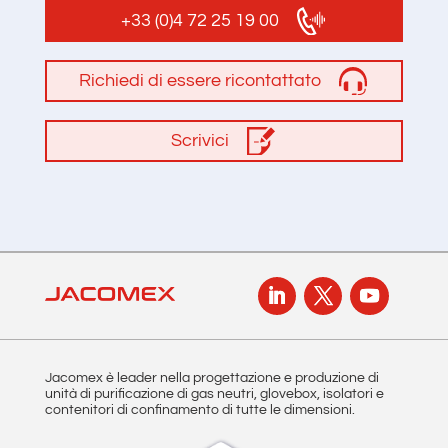
+33 (0)4 72 25 19 00
Richiedi di essere ricontattato
Scrivici
Jacomex è leader nella progettazione e produzione di
unità di purificazione di gas neutri, glovebox, isolatori e
contenitori di confinamento di tutte le dimensioni.