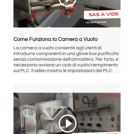
Come Funziona la Camera a Vuoto
La camera a vuoto consente agli utenti di
introdurre componenti in una glove box purificata
senza contaminazione dell'atmosfera. Per farlo, è
necessario avviare un ciclo di vuoto/riempimento
sul PLC. Il video mostra le impostazioni del PLC.