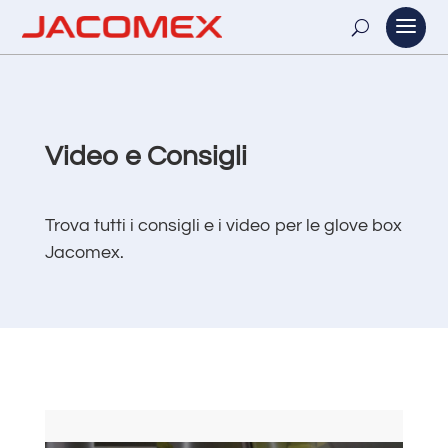
Video e Consigli
Trova tutti i consigli e i video per le glove box
Jacomex.