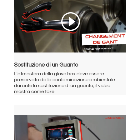
Sostituzione di un Guanto
L'atmosfera della glove box deve essere
preservata dalla contaminazione ambientale
durante la sostituzione di un guanto; il video
mostra come fare.