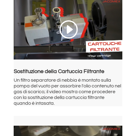
Sostituzione della Cartuccia Filtrante
Un filtro separatore di nebbia è montato sulla
pompa del vuoto per assorbire l'olio contenuto nel
gas di scarico; il video mostra come procedere
con la sostituzione della cartuccia filtrante
quando è intasata.