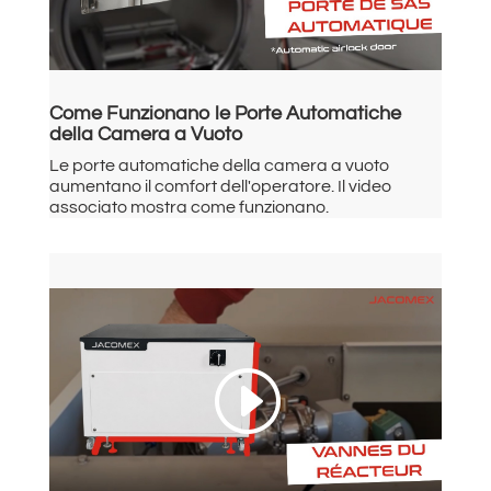
Come Funzionano le Porte Automatiche
della Camera a Vuoto
Le porte automatiche della camera a vuoto
aumentano il comfort dell'operatore. Il video
associato mostra come funzionano.