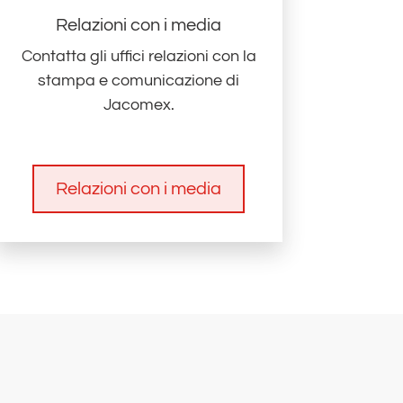
Relazioni con i media
Contatta gli uffici relazioni con la
stampa e comunicazione di
Jacomex.
Relazioni con i media