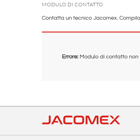
MODULO DI CONTATTO
Contatta un tecnico Jacomex. Compila i
Errore:
Modulo di contatto non 