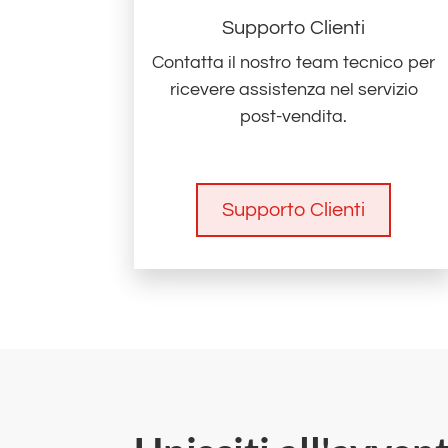
Supporto Clienti
Contatta il nostro team tecnico per
ricevere assistenza nel servizio
post-vendita.
Supporto Clienti