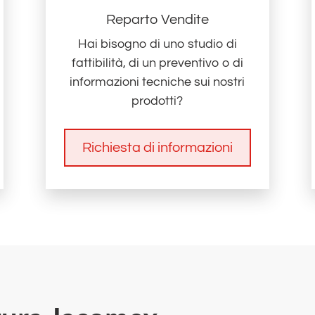
Reparto Vendite
Hai bisogno di uno studio di
fattibilità, di un preventivo o di
informazioni tecniche sui nostri
prodotti?
Richiesta di informazioni