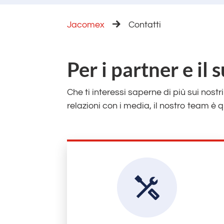
Jacomex
Contatti
Per i partner e il
Che ti interessi saperne di più sui nost
relazioni con i media, il nostro team è 