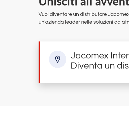
Unisciti all'avve
Vuoi diventare un distributore Jacomex 
un'azienda leader nelle soluzioni ad at
Jacomex Inter
Diventa un dis