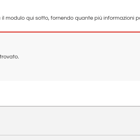
l modulo qui sotto, fornendo quante più informazioni pos
trovato.