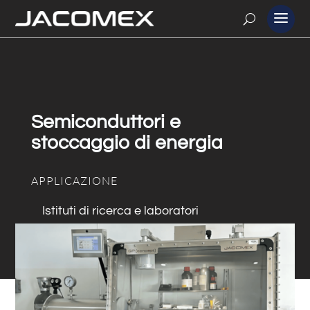
Semiconduttori e
stoccaggio di energia
APPLICAZIONE
Istituti di ricerca e laboratori