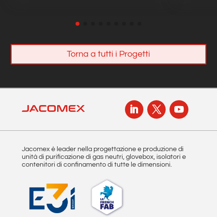
Torna a tutti i Progetti
Jacomex è leader nella progettazione e produzione di
unità di purificazione di gas neutri, glovebox, isolatori e
contenitori di confinamento di tutte le dimensioni.