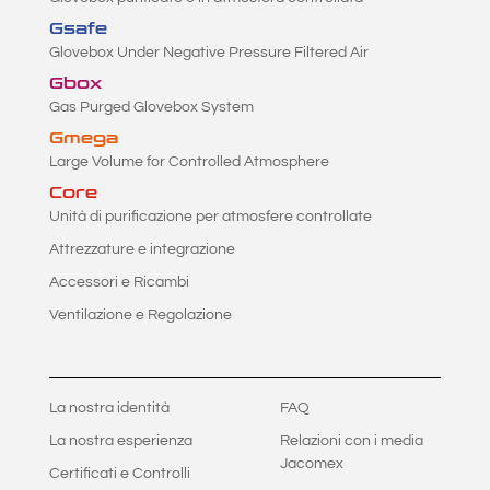
Gsafe
Glovebox Under Negative Pressure Filtered Air
Gbox
Gas Purged Glovebox System
Gmega
Large Volume for Controlled Atmosphere
Core
Unità di purificazione per atmosfere controllate
Attrezzature e integrazione
Accessori e Ricambi
Ventilazione e Regolazione
La nostra identità
FAQ
La nostra esperienza
Relazioni con i media
Jacomex
Certificati e Controlli