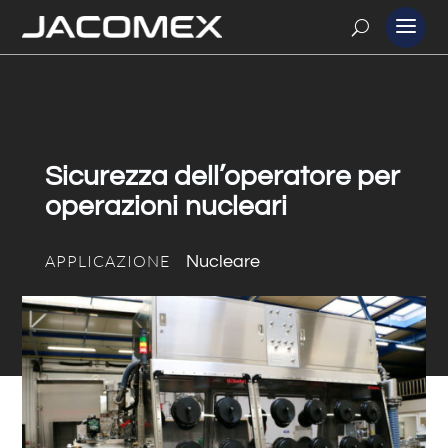
Sicurezza dell’operatore per
operazioni nucleari
APPLICAZIONE
Nucleare