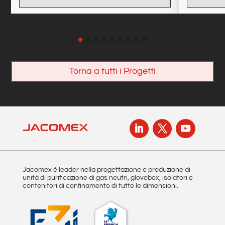
Torna a tutti i Progetti
Jacomex è leader nella progettazione e produzione di
unità di purificazione di gas neutri, glovebox, isolatori e
contenitori di confinamento di tutte le dimensioni.