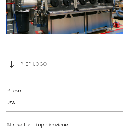
"
RIEPILOGO
Paese
USA
Altri settori di applicazione