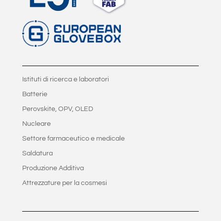
Istituti di ricerca e laboratori
Batterie
Perovskite, OPV, OLED
Nucleare
Settore farmaceutico e medicale
Saldatura
Produzione Additiva
Attrezzature per la cosmesi