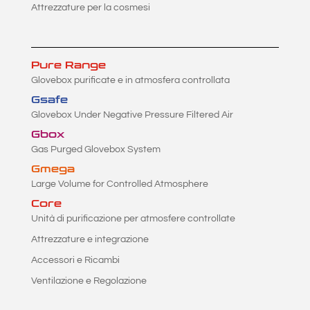
Attrezzature per la cosmesi
Pure Range
Glovebox purificate e in atmosfera controllata
Gsafe
Glovebox Under Negative Pressure Filtered Air
Gbox
Gas Purged Glovebox System
Gmega
Large Volume for Controlled Atmosphere
Core
Unità di purificazione per atmosfere controllate
Attrezzature e integrazione
Accessori e Ricambi
Ventilazione e Regolazione