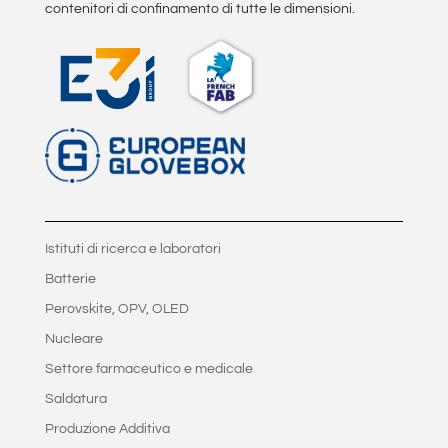
contenitori di confinamento di tutte le dimensioni.
Istituti di ricerca e laboratori
Batterie
Perovskite, OPV, OLED
Nucleare
Settore farmaceutico e medicale
Saldatura
Produzione Additiva