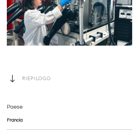
"
RIEPILOGO
Paese
Francia