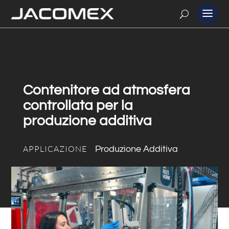
Contenitore ad atmosfera
controllata per la
produzione additiva
APPLICAZIONE
Produzione Additiva