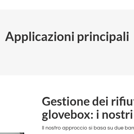
Applicazioni principali
Gestione dei rifiu
glovebox: i nostri
Il nostro approccio si basa su due ba