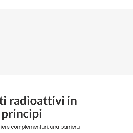
ti radioattivi in
 principi
rriere complementari: una barriera