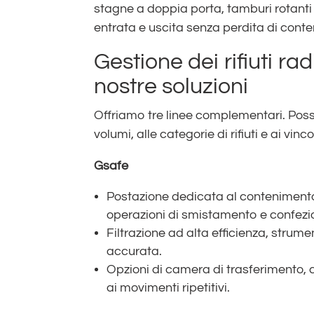
stagne a doppia porta, tamburi rotanti
entrata e uscita senza perdita di cont
Gestione dei rifiuti rad
nostre soluzioni
Offriamo tre linee complementari. Poss
volumi, alle categorie di rifiuti e ai vinco
Gsafe
Postazione dedicata al contenimento
operazioni di smistamento e confez
Filtrazione ad alta efficienza, stru
accurata.
Opzioni di camera di trasferimento, c
ai movimenti ripetitivi.