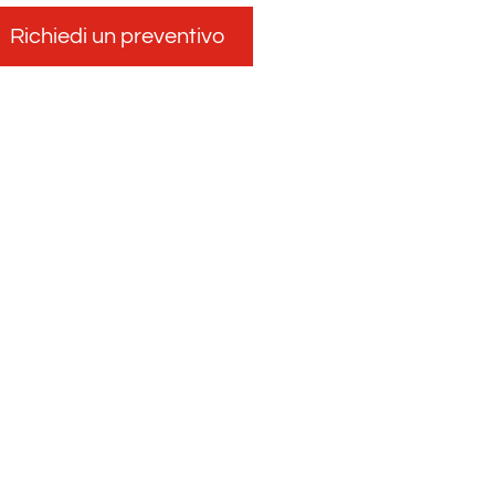
Richiedi un preventivo