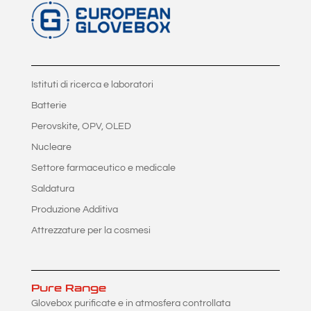
Istituti di ricerca e laboratori
Batterie
Perovskite, OPV, OLED
Nucleare
Settore farmaceutico e medicale
Saldatura
Produzione Additiva
Attrezzature per la cosmesi
Pure Range
Glovebox purificate e in atmosfera controllata