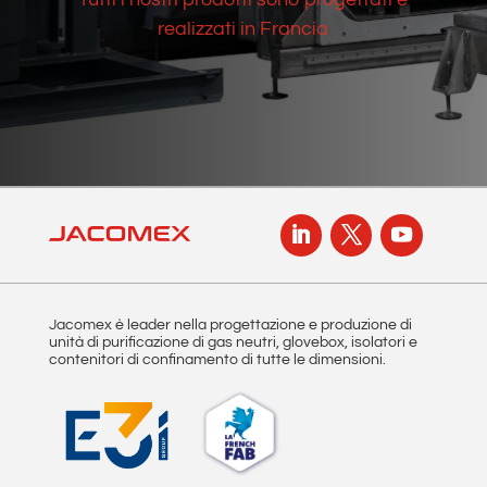
realizzati in Francia
Jacomex è leader nella progettazione e produzione di
unità di purificazione di gas neutri, glovebox, isolatori e
contenitori di confinamento di tutte le dimensioni.