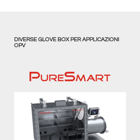
DIVERSE GLOVE BOX PER APPLICAZIONI
OPV