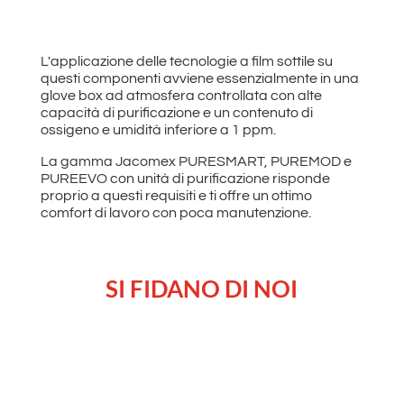
L'applicazione delle tecnologie a film sottile su
questi componenti avviene essenzialmente in una
glove box ad atmosfera controllata con alte
capacità di purificazione e un contenuto di
ossigeno e umidità inferiore a 1 ppm.
La gamma Jacomex PURESMART, PUREMOD e
PUREEVO con unità di purificazione risponde
proprio a questi requisiti e ti offre un ottimo
comfort di lavoro con poca manutenzione.
SI FIDANO DI NOI