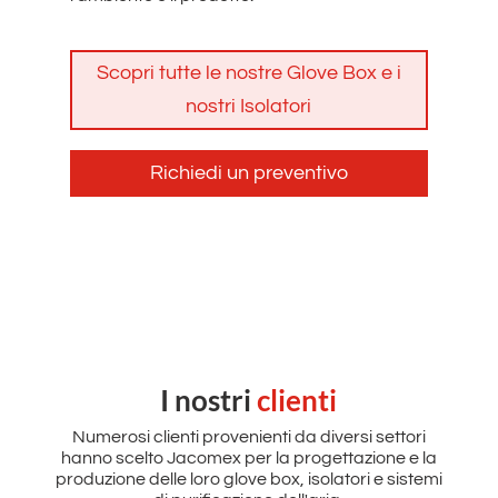
Scopri tutte le nostre Glove Box e i
nostri Isolatori
Richiedi un preventivo
I nostri
clienti
Numerosi clienti provenienti da diversi settori
hanno scelto Jacomex per la progettazione e la
produzione delle loro glove box, isolatori e sistemi