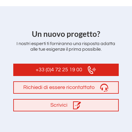
Un nuovo progetto?
I nostri esperti ti forniranno una risposta adatta
alle tue esigenze il prima possibile.
+33 (0)4 72 25 19 00
Richiedi di essere ricontattato
Scrivici