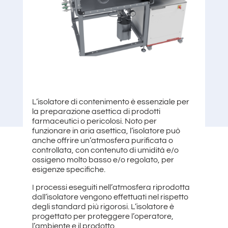
L’isolatore di contenimento è essenziale per
la preparazione asettica di prodotti
farmaceutici o pericolosi. Noto per
funzionare in aria asettica, l’isolatore può
anche offrire un’atmosfera purificata o
controllata, con contenuto di umidità e/o
ossigeno molto basso e/o regolato, per
esigenze specifiche.
I processi eseguiti nell’atmosfera riprodotta
dall’isolatore vengono effettuati nel rispetto
degli standard più rigorosi. L’isolatore è
progettato per proteggere l’operatore,
l’ambiente e il prodotto.