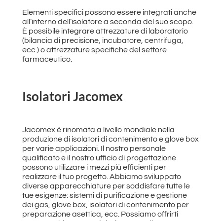
Elementi specifici possono essere integrati anche
all’interno dell’isolatore a seconda del suo scopo.
È possibile integrare attrezzature di laboratorio
(bilancia di precisione, incubatore, centrifuga,
ecc.) o attrezzature specifiche del settore
farmaceutico.
Isolatori Jacomex
Jacomex è rinomata a livello mondiale nella
produzione di isolatori di contenimento e glove box
per varie applicazioni. Il nostro personale
qualificato e il nostro ufficio di progettazione
possono utilizzare i mezzi più efficienti per
realizzare il tuo progetto. Abbiamo sviluppato
diverse apparecchiature per soddisfare tutte le
tue esigenze: sistemi di purificazione e gestione
dei gas, glove box, isolatori di contenimento per
preparazione asettica, ecc. Possiamo offrirti