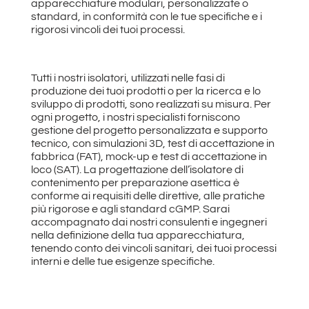
apparecchiature modulari, personalizzate o
standard, in conformità con le tue specifiche e i
rigorosi vincoli dei tuoi processi.
Tutti i nostri isolatori, utilizzati nelle fasi di
produzione dei tuoi prodotti o per la ricerca e lo
sviluppo di prodotti, sono realizzati su misura. Per
ogni progetto, i nostri specialisti forniscono
gestione del progetto personalizzata e supporto
tecnico, con simulazioni 3D, test di accettazione in
fabbrica (FAT), mock-up e test di accettazione in
loco (SAT). La progettazione dell’isolatore di
contenimento per preparazione asettica è
conforme ai requisiti delle direttive, alle pratiche
più rigorose e agli standard cGMP. Sarai
accompagnato dai nostri consulenti e ingegneri
nella definizione della tua apparecchiatura,
tenendo conto dei vincoli sanitari, dei tuoi processi
interni e delle tue esigenze specifiche.