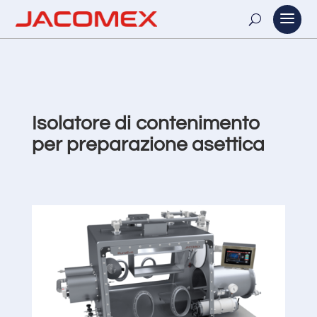
Isolatore di contenimento
per preparazione asettica