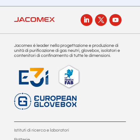
Jacomex è leader nella progettazione e produzione di
unità di purificazione di gas neutri, glovebox, isolatori e
contenitori di confinamento di tutte le dimensioni.
Istituti di ricerca e laboratori
Batterie