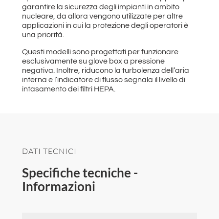
garantire la sicurezza degli impianti in ambito
nucleare, da allora vengono utilizzate per altre
applicazioni in cui la protezione degli operatori è
una priorità.
Questi modelli sono progettati per funzionare
esclusivamente su glove box a pressione
negativa. Inoltre, riducono la turbolenza dell’aria
interna e l’indicatore di flusso segnala il livello di
intasamento dei filtri HEPA.
DATI TECNICI
Specifiche tecniche -
Informazioni