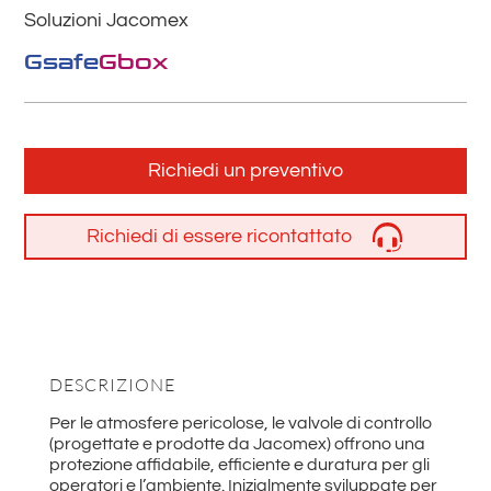
Soluzioni Jacomex
Gsafe
Gbox
Richiedi un preventivo
Richiedi di essere ricontattato
DESCRIZIONE
Per le atmosfere pericolose, le valvole di controllo
(progettate e prodotte da Jacomex) offrono una
protezione affidabile, efficiente e duratura per gli
operatori e l’ambiente. Inizialmente sviluppate per