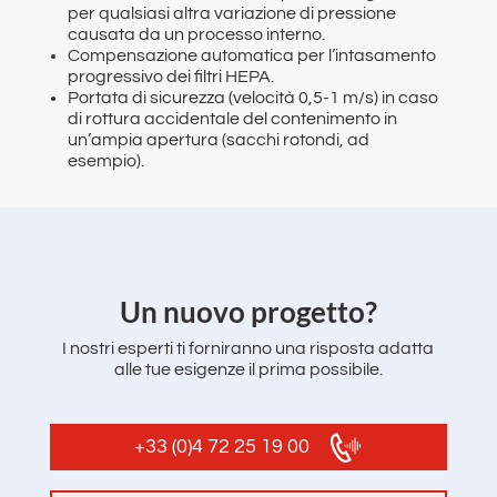
per qualsiasi altra variazione di pressione
causata da un processo interno.
Compensazione automatica per l’intasamento
progressivo dei filtri HEPA.
Portata di sicurezza (velocità 0,5-1 m/s) in caso
di rottura accidentale del contenimento in
un’ampia apertura (sacchi rotondi, ad
esempio).
‌Un nuovo progetto?
I nostri esperti ti forniranno una risposta adatta
alle tue esigenze il prima possibile.
+33 (0)4 72 25 19 00