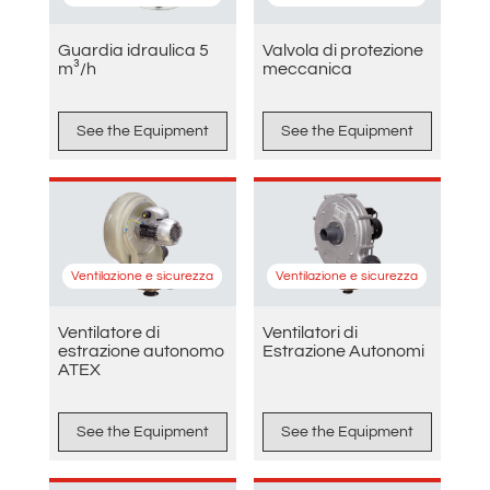
Guardia idraulica 5
Valvola di protezione
m³/h
meccanica
See the Equipment
See the Equipment
Ventilazione e sicurezza
Ventilazione e sicurezza
Ventilatore di
Ventilatori di
estrazione autonomo
Estrazione Autonomi
ATEX
See the Equipment
See the Equipment