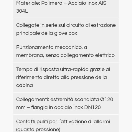
Materiale: Polimero – Acciaio inox AISI
304L
Collegate in serie sul circuito di estrazione
principale della glove box
Funzionamento meccanico, a
membrana, senza collegamento elettrico
Tempo di risposta ultra-rapido grazie al
riferimento diretto alla pressione della
cabina
Collegamenti: estremità scanalata Ø120
mm – flangia in acciaio inox DN120
Contatti puliti per l’attivazione di allarmi
(guasto pressione)