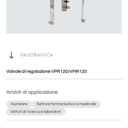
"
PANORAMICA
Valvole di regolazione VPR120/VMR120
Ambiti di applicazione
Nucleare
Settore farmaceutico e medicale
Istituti di ricerca e laboratori