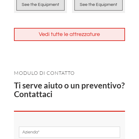
See the Equipment
See the Equipment
Vedi tutte le attrezzature
MODULO DI CONTATTO
Ti serve aiuto o un preventivo?
Contattaci