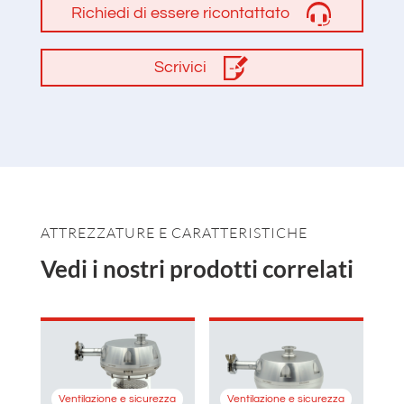
Richiedi di essere ricontattato
Scrivici
ATTREZZATURE E CARATTERISTICHE
Vedi i nostri prodotti correlati
Ventilazione e sicurezza
Ventilazione e sicurezza