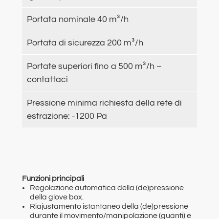
Portata nominale 40 m³/h
Portata di sicurezza 200 m³/h
Portate superiori fino a 500 m³/h –
contattaci
Pressione minima richiesta della rete di
estrazione: -1200 Pa
Funzioni principali
Regolazione automatica della (de)pressione
della glove box.
Riajustamento istantaneo della (de)pressione
durante il movimento/manipolazione (guanti) e