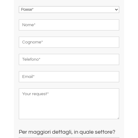
Per maggiori dettagli, in quale settore?