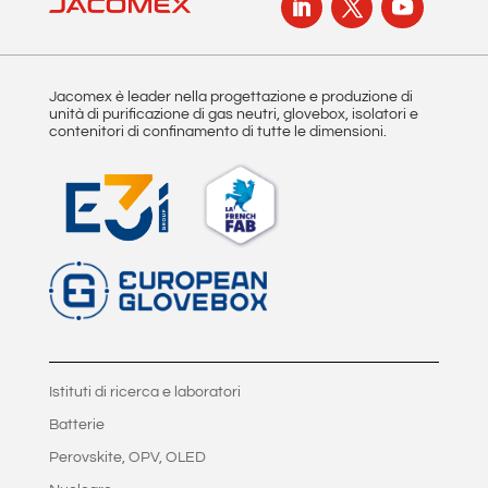
e
:
Jacomex è leader nella progettazione e produzione di
unità di purificazione di gas neutri, glovebox, isolatori e
contenitori di confinamento di tutte le dimensioni.
Istituti di ricerca e laboratori
Batterie
Perovskite, OPV, OLED