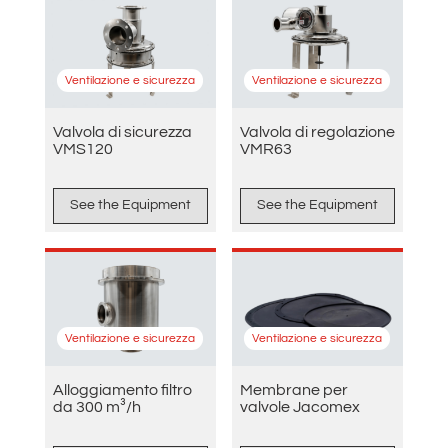
Ventilazione e sicurezza
Ventilazione e sicurezza
Valvola di sicurezza
Valvola di regolazione
VMS120
VMR63
See the Equipment
See the Equipment
Ventilazione e sicurezza
Ventilazione e sicurezza
Alloggiamento filtro
Membrane per
da 300 m³/h
valvole Jacomex