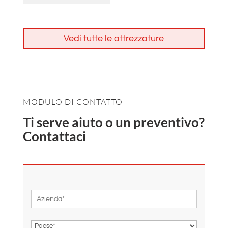
Vedi tutte le attrezzature
MODULO DI CONTATTO
Ti serve aiuto o un preventivo?
Contattaci