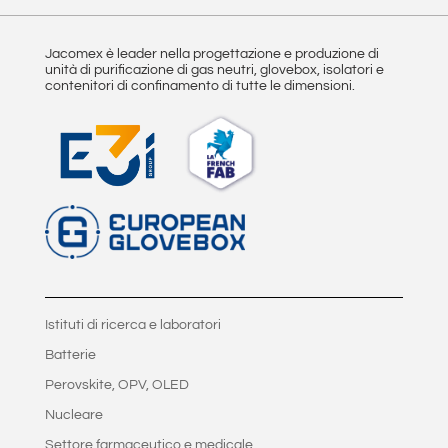
:
Jacomex è leader nella progettazione e produzione di
unità di purificazione di gas neutri, glovebox, isolatori e
contenitori di confinamento di tutte le dimensioni.
Istituti di ricerca e laboratori
Batterie
Perovskite, OPV, OLED
Nucleare
Settore farmaceutico e medicale