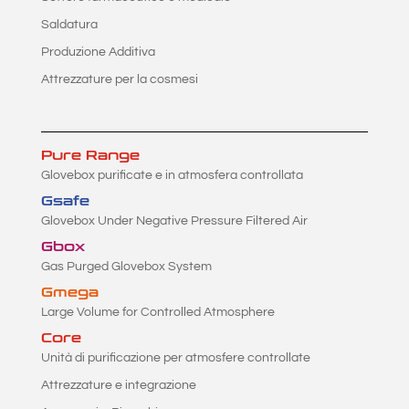
Saldatura
Produzione Additiva
Attrezzature per la cosmesi
Pure Range
Glovebox purificate e in atmosfera controllata
Gsafe
Glovebox Under Negative Pressure Filtered Air
Gbox
Gas Purged Glovebox System
Gmega
Large Volume for Controlled Atmosphere
Core
Unità di purificazione per atmosfere controllate
Attrezzature e integrazione