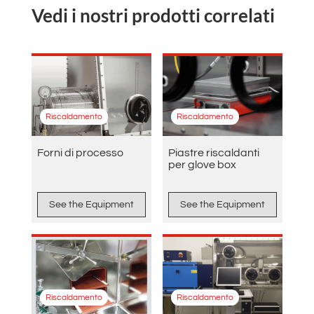
Vedi i nostri prodotti correlati
Riscaldamento
Riscaldamento
Forni di processo
Piastre riscaldanti
per glove box
See the Equipment
See the Equipment
Riscaldamento
Riscaldamento