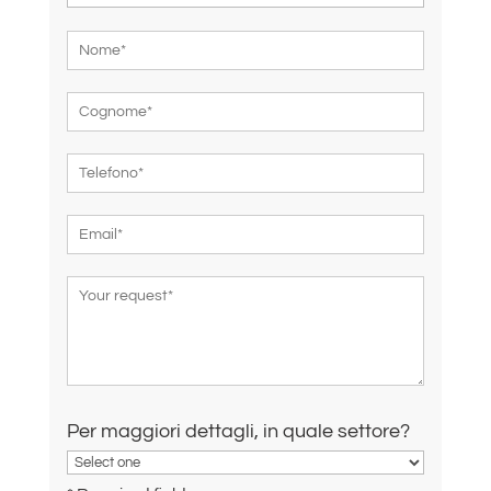
Per maggiori dettagli, in quale settore?