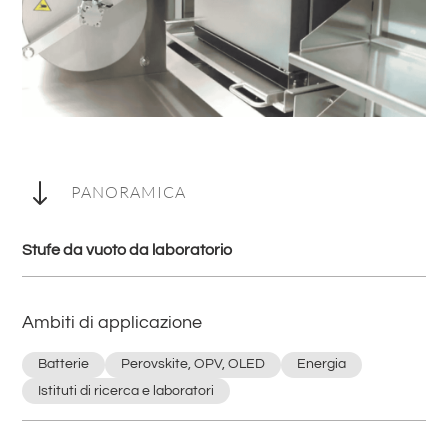
"
PANORAMICA
Stufe da vuoto da laboratorio
Ambiti di applicazione
Batterie
Perovskite, OPV, OLED
Energia
Istituti di ricerca e laboratori