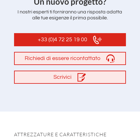
‌Un nuovo progetto?
I nostri esperti ti forniranno una risposta adatta
alle tue esigenze il prima possibile.
+33 (0)4 72 25 19 00
Richiedi di essere ricontattato
Scrivici
ATTREZZATURE E CARATTERISTICHE