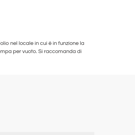
lio nel locale in cui è in funzione la
pompa per vuoto. Si raccomanda di