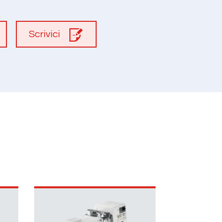
Scrivici