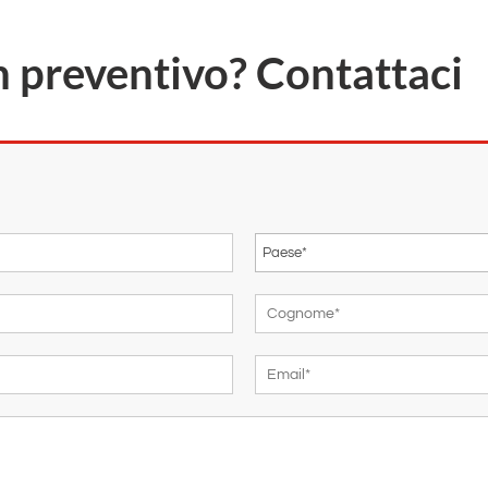
un preventivo? Contattaci