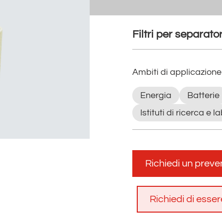
Filtri per separator
Ambiti di applicazione
Energia
Batterie
Istituti di ricerca e l
Richiedi un preve
Richiedi di esser