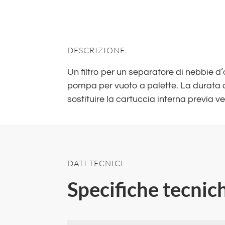
DESCRIZIONE
Un filtro per un separatore di nebbie d’ol
pompa per vuoto a palette. La durata 
sostituire la cartuccia interna previa ve
DATI TECNICI
Specifiche tecnic