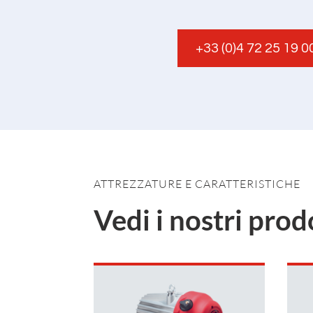
+33 (0)4 72 25 19 0
ATTREZZATURE E CARATTERISTICHE
Vedi i nostri prod