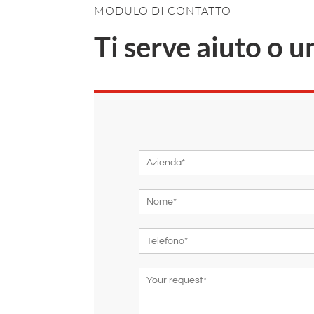
MODULO DI CONTATTO
Ti serve aiuto o 