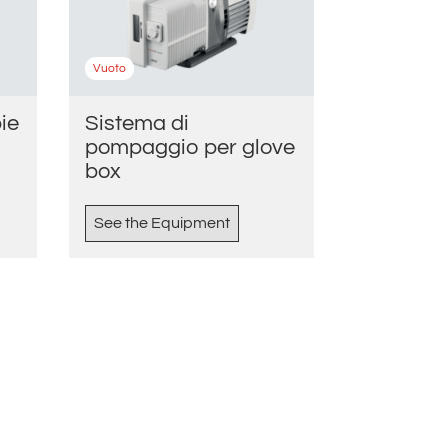
Vuoto
ie
Sistema di
pompaggio per glove
box
See the Equipment