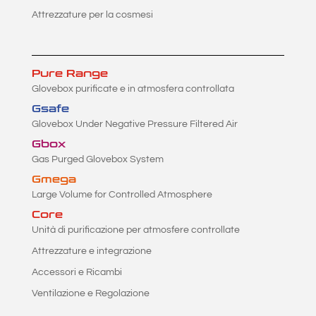
Attrezzature per la cosmesi
Pure Range
Glovebox purificate e in atmosfera controllata
Gsafe
Glovebox Under Negative Pressure Filtered Air
Gbox
Gas Purged Glovebox System
Gmega
Large Volume for Controlled Atmosphere
Core
Unità di purificazione per atmosfere controllate
Attrezzature e integrazione
Accessori e Ricambi
Ventilazione e Regolazione