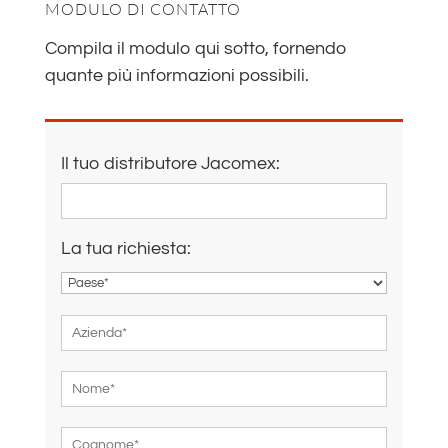
MODULO DI CONTATTO
Compila il modulo qui sotto, fornendo
quante più informazioni possibili.
Il tuo distributore Jacomex:
La tua richiesta: