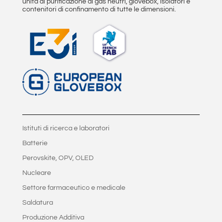
unità di purificazione di gas neutri, glovebox, isolatori e
contenitori di confinamento di tutte le dimensioni.
Istituti di ricerca e laboratori
Batterie
Perovskite, OPV, OLED
Nucleare
Settore farmaceutico e medicale
Saldatura
Produzione Additiva