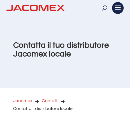
Contatta il tuo distributore
Jacomex locale
Jacomex
Contatti
Contatta il distributore locale