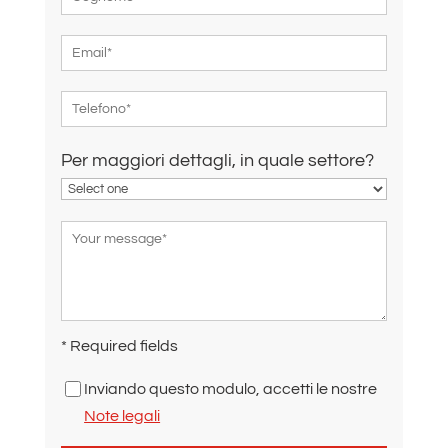
Per maggiori dettagli, in quale settore?
* Required fields
Inviando questo modulo, accetti le nostre
Note legali