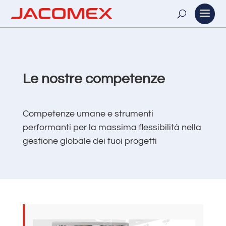
Le nostre competenze
Competenze umane e strumenti
performanti per la massima flessibilità nella
gestione globale dei tuoi progetti