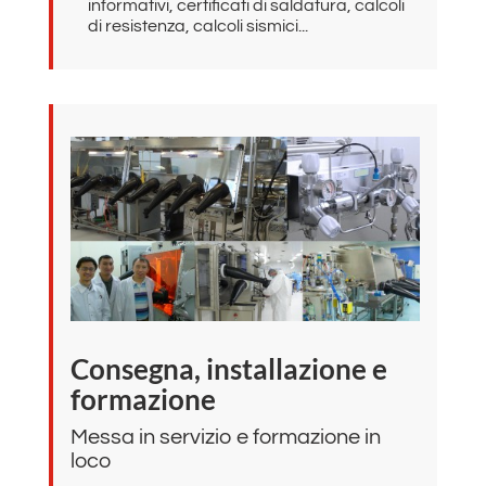
informativi, certificati di saldatura, calcoli
di resistenza, calcoli sismici...
Consegna, installazione e
formazione
Messa in servizio e formazione in
loco