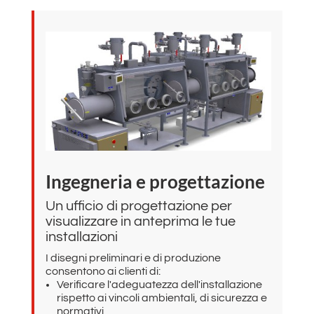
Ingegneria e progettazione
Un ufficio di progettazione per
visualizzare in anteprima le tue
installazioni
I disegni preliminari e di produzione
consentono ai clienti di:
Verificare l'adeguatezza dell'installazione
rispetto ai vincoli ambientali, di sicurezza e
normativi,