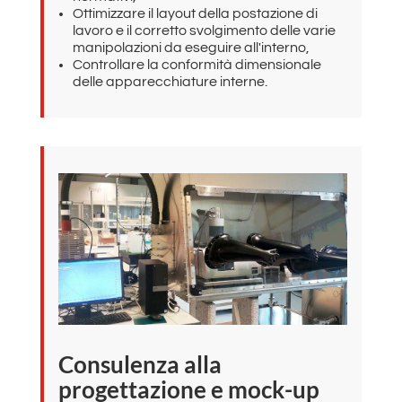
Ottimizzare il layout della postazione di
lavoro e il corretto svolgimento delle varie
manipolazioni da eseguire all'interno,
Controllare la conformità dimensionale
delle apparecchiature interne.
Consulenza alla
progettazione e mock-up