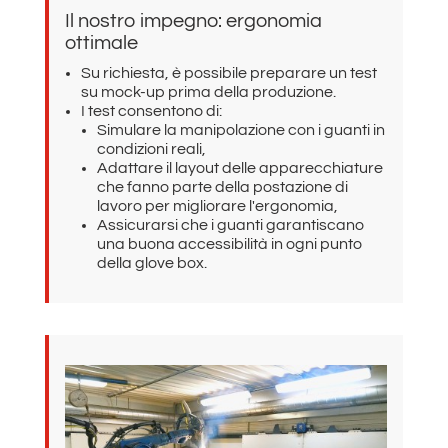
Il nostro impegno: ergonomia
ottimale
Su richiesta, è possibile preparare un test
su mock-up prima della produzione.
I test consentono di:
Simulare la manipolazione con i guanti in
condizioni reali,
Adattare il layout delle apparecchiature
che fanno parte della postazione di
lavoro per migliorare l'ergonomia,
Assicurarsi che i guanti garantiscano
una buona accessibilità in ogni punto
della glove box.