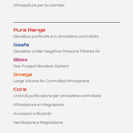
Attrezzature per la cosmesi
Pure Range
Glovebox purificate e in atmosfera controllata
Gsafe
Glovebox Under Negative Pressure Filtered Air
Gbox
Gas Purged Glovebox System
Gmega
Large Volume for Controlled Atmosphere
Core
Unità di purificazione per atmosfere controllate
Attrezzature e integrazione
Accessori e Ricambi
Ventilazione e Regolazione