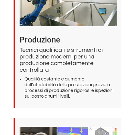
Produzione
Tecnici qualificati e strumenti di
produzione moderni per una
produzione completamente
controllata
Qualità costante e aumento
dell'affidabilità delle prestazioni grazie a
processi di produzione rigorosi e ispezioni
sul posto a tutti i livelli.