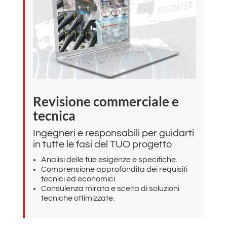
Revisione commerciale e
tecnica
Ingegneri e responsabili per guidarti
in tutte le fasi del TUO progetto
Analisi delle tue esigenze e specifiche.
Comprensione approfondita dei requisiti
tecnici ed economici.
Consulenza mirata e scelta di soluzioni
tecniche ottimizzate.