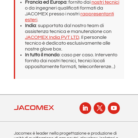
Francia ed Europa
: fornito dai
nostri tecnici
o da ingegneri qualificati formati da
JACOMEX presso i nostri
rappresentanti
esteri
.
India
: supportata dal nostro team di
assistenza tecnica e manutenzione con
JACOMEX India PVT LTD
. Il personale
tecnico è dedicato esclusivamente alle
nostre glove box.
In tutto il mondo
: caso per caso. Intervento
fornito dai nostri tecnici, tecnici locali
appositamente formati, teleconferenze...)
Jacomex è leader nella progettazione e produzione di