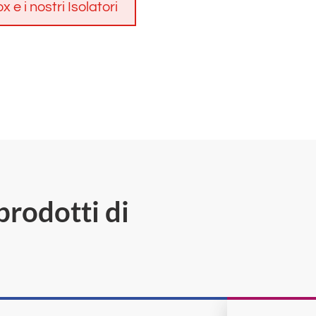
 e i nostri Isolatori
prodotti di