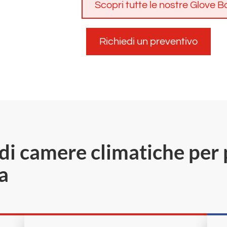
Scopri tutte le nostre Glove Box
Richiedi un preventivo
i camere climatiche per 
a